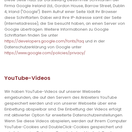
Firma Google Ireland Ltd., Gordon House, Barrow Street, Dublin
4, Irland ("Google"). Beim Aufruf einer Seite lädt Ihr Browser
diese Schriftarten. Dabei wird Ihre IP-Adresse samt der Seite
(Internetadresse), die Sie besucht haben, an einen Server von
Google übertragen. Weitere Informationen zu Google
Schriftarten finden Sie unter
https://developers.google.com/fonts/faq
und in der
Datenschutzerklärung von Google unter
https://www.google.com/policies/privacy/
YouTube-Videos
Wir haben YouTube-Videos auf unserer Webseite
eingebunden, die auf den Servern des Anbieters YouTube
gespeichert werden und von unserer Webseite über eine
Einbettung abspielbar sind. Die Einbettung der Videos erfolgt
mit aktivierter Option für erweiterte Datenschutzeinstellungen.
Wenn Sie diese Videos abspielen, werden auf Ihrem Computer
YouTube-Cookies und DoubleClick-Cookies gespeichert und