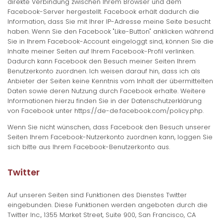
direkte Verbindung zwischen Ihrem Browser und dem
Facebook-Server hergestellt. Facebook erhält dadurch die
Information, dass Sie mit Ihrer IP-Adresse meine Seite besucht
haben. Wenn Sie den Facebook "Like-Button" anklicken während
Sie in Ihrem Facebook-Account eingeloggt sind, können Sie die
Inhalte meiner Seiten auf Ihrem Facebook-Profil verlinken.
Dadurch kann Facebook den Besuch meiner Seiten Ihrem
Benutzerkonto zuordnen. Ich weisen darauf hin, dass ich als
Anbieter der Seiten keine Kenntnis vom Inhalt der übermittelten
Daten sowie deren Nutzung durch Facebook erhalte. Weitere
Informationen hierzu finden Sie in der Datenschutzerklärung
von Facebook unter https://de-de.facebook.com/policy.php.
Wenn Sie nicht wünschen, dass Facebook den Besuch unserer
Seiten Ihrem Facebook-Nutzerkonto zuordnen kann, loggen Sie
sich bitte aus Ihrem Facebook-Benutzerkonto aus.
Twitter
Auf unseren Seiten sind Funktionen des Dienstes Twitter
eingebunden. Diese Funktionen werden angeboten durch die
Twitter Inc., 1355 Market Street, Suite 900, San Francisco, CA