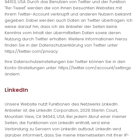
94103, USA. Durch das Benutzen von Twitter und der Funktion
"Re-Tweet" werden die von Ihnen besuchten Websites mit
Ihrem Twitter-Account verknüpft und anderen Nutzern bekannt
gegeben. Dabei werden auch Daten an Twitter übertragen. Ich
weise darauf hin, dass ich als Anbieter der Seiten keine
Kenntnis vom Inhalt der übermittelten Daten sowie deren
Nutzung durch Twitter erhalten. Weitere Informationen hierzu
finden Sie in der Datenschutzerklärung von Twitter unter
https://twitter.com/privacy.
Ihre Datenschutzeinstellungen bei Twitter können Sie in den
Konto-Einstellungen unter: https://twitter.com/account/settings
ändern.
LinkedIn
Unsere Website nutzt Funktionen des Netzwerks LinkedIn.
Anbieter ist die LinkedIn Corporation, 2029 Stierlin Court,
Mountain View, CA 94043, USA. Bei jedem Abruf einer meiner
Seiten, die Funktionen von LinkedIn enthält, wird eine
Verbindung zu Servern von LinkedIn aufbaut. LinkedIn wird
darüber informiert, dass Sie meine Internetseiten mit Ihrer IP-