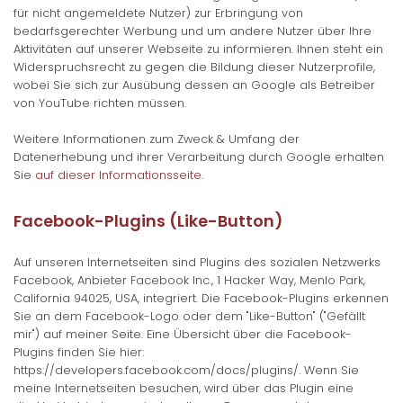
für nicht angemeldete Nutzer) zur Erbringung von
bedarfsgerechter Werbung und um andere Nutzer über Ihre
Aktivitäten auf unserer Webseite zu informieren. Ihnen steht ein
Widerspruchsrecht zu gegen die Bildung dieser Nutzerprofile,
wobei Sie sich zur Ausübung dessen an Google als Betreiber
von YouTube richten müssen.
Weitere Informationen zum Zweck & Umfang der
Datenerhebung und ihrer Verarbeitung durch Google erhalten
Sie
auf dieser Informationsseite.
Facebook-Plugins (Like-Button)
Auf unseren Internetseiten sind Plugins des sozialen Netzwerks
Facebook, Anbieter Facebook Inc., 1 Hacker Way, Menlo Park,
California 94025, USA, integriert. Die Facebook-Plugins erkennen
Sie an dem Facebook-Logo oder dem "Like-Button" ("Gefällt
mir") auf meiner Seite. Eine Übersicht über die Facebook-
Plugins finden Sie hier:
https://developers.facebook.com/docs/plugins/. Wenn Sie
meine Internetseiten besuchen, wird über das Plugin eine