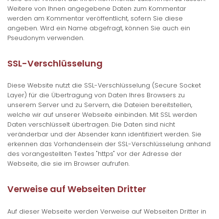
Weitere von Ihnen angegebene Daten zum Kommentar
werden am Kommentar veröffentlicht, sofern Sie diese
angeben. Wird ein Name abgefragt, können Sie auch ein
Pseudonym verwenden.
SSL-Verschlüsselung
Diese Website nutzt die SSL-Verschlüsselung (Secure Socket
Layer) für die Übertragung von Daten Ihres Browsers zu
unserem Server und zu Servern, die Dateien bereitstellen,
welche wir auf unserer Webseite einbinden. Mit SSL werden
Daten verschlüsselt übertragen. Die Daten sind nicht
veränderbar und der Absender kann identifiziert werden. Sie
erkennen das Vorhandensein der SSL-Verschlüsselung anhand
des vorangestellten Textes "https" vor der Adresse der
Webseite, die sie im Browser aufrufen.
Verweise auf Webseiten Dritter
Auf dieser Webseite werden Verweise auf Webseiten Dritter in