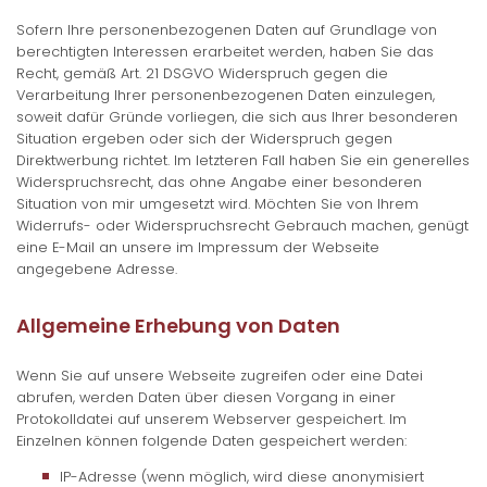
Sofern Ihre personenbezogenen Daten auf Grundlage von
berechtigten Interessen erarbeitet werden, haben Sie das
Recht, gemäß Art. 21 DSGVO Widerspruch gegen die
Verarbeitung Ihrer personenbezogenen Daten einzulegen,
soweit dafür Gründe vorliegen, die sich aus Ihrer besonderen
Situation ergeben oder sich der Widerspruch gegen
Direktwerbung richtet. Im letzteren Fall haben Sie ein generelles
Widerspruchsrecht, das ohne Angabe einer besonderen
Situation von mir umgesetzt wird. Möchten Sie von Ihrem
Widerrufs- oder Widerspruchsrecht Gebrauch machen, genügt
eine E-Mail an unsere im Impressum der Webseite
angegebene Adresse.
Allgemeine Erhebung von Daten
Wenn Sie auf unsere Webseite zugreifen oder eine Datei
abrufen, werden Daten über diesen Vorgang in einer
Protokolldatei auf unserem Webserver gespeichert. Im
Einzelnen können folgende Daten gespeichert werden:
IP-Adresse (wenn möglich, wird diese anonymisiert