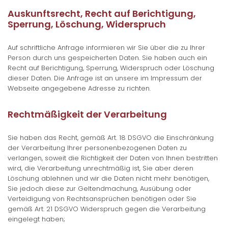
Auskunftsrecht, Recht auf Berichtigung,
Sperrung, Löschung, Widerspruch
Auf schriftliche Anfrage informieren wir Sie über die zu Ihrer
Person durch uns gespeicherten Daten. Sie haben auch ein
Recht auf Berichtigung, Sperrung, Widerspruch oder Löschung
dieser Daten. Die Anfrage ist an unsere im Impressum der
Webseite angegebene Adresse zu richten.
Rechtmäßigkeit der Verarbeitung
Sie haben das Recht, gemäß Art. 18 DSGVO die Einschränkung
der Verarbeitung Ihrer personenbezogenen Daten zu
verlangen, soweit die Richtigkeit der Daten von Ihnen bestritten
wird, die Verarbeitung unrechtmäßig ist, Sie aber deren
Löschung ablehnen und wir die Daten nicht mehr benötigen,
Sie jedoch diese zur Geltendmachung, Ausübung oder
Verteidigung von Rechtsansprüchen benötigen oder Sie
gemäß Art. 21 DSGVO Widerspruch gegen die Verarbeitung
eingelegt haben;