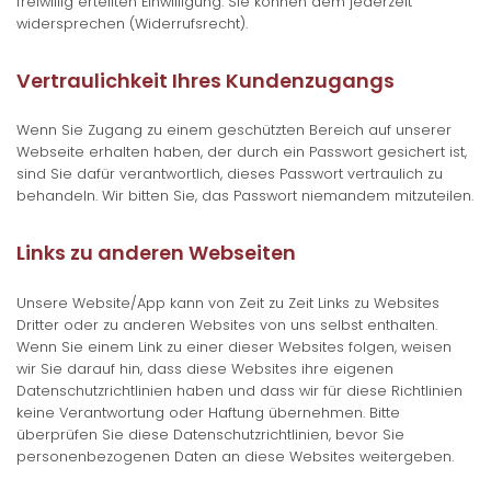
freiwillig erteilten Einwilligung. Sie können dem jederzeit
widersprechen (Widerrufsrecht).
Vertraulichkeit Ihres Kundenzugangs
Wenn Sie Zugang zu einem geschützten Bereich auf unserer
Webseite erhalten haben, der durch ein Passwort gesichert ist,
sind Sie dafür verantwortlich, dieses Passwort vertraulich zu
behandeln. Wir bitten Sie, das Passwort niemandem mitzuteilen.
Links zu anderen Webseiten
Unsere Website/App kann von Zeit zu Zeit Links zu Websites
Dritter oder zu anderen Websites von uns selbst enthalten.
Wenn Sie einem Link zu einer dieser Websites folgen, weisen
wir Sie darauf hin, dass diese Websites ihre eigenen
Datenschutzrichtlinien haben und dass wir für diese Richtlinien
keine Verantwortung oder Haftung übernehmen. Bitte
überprüfen Sie diese Datenschutzrichtlinien, bevor Sie
personenbezogenen Daten an diese Websites weitergeben.