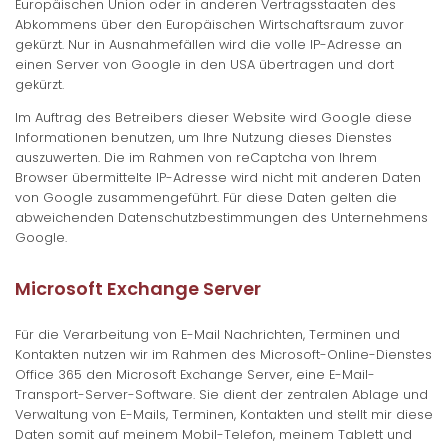
Europäischen Union oder in anderen Vertragsstaaten des
Abkommens über den Europäischen Wirtschaftsraum zuvor
gekürzt. Nur in Ausnahmefällen wird die volle IP-Adresse an
einen Server von Google in den USA übertragen und dort
gekürzt.
Im Auftrag des Betreibers dieser Website wird Google diese
Informationen benutzen, um Ihre Nutzung dieses Dienstes
auszuwerten. Die im Rahmen von reCaptcha von Ihrem
Browser übermittelte IP-Adresse wird nicht mit anderen Daten
von Google zusammengeführt. Für diese Daten gelten die
abweichenden Datenschutzbestimmungen des Unternehmens
Google.
Microsoft Exchange Server
Für die Verarbeitung von E-Mail Nachrichten, Terminen und
Kontakten nutzen wir im Rahmen des Microsoft-Online-Dienstes
Office 365 den Microsoft Exchange Server, eine E-Mail-
Transport-Server-Software. Sie dient der zentralen Ablage und
Verwaltung von E-Mails, Terminen, Kontakten und stellt mir diese
Daten somit auf meinem Mobil-Telefon, meinem Tablett und