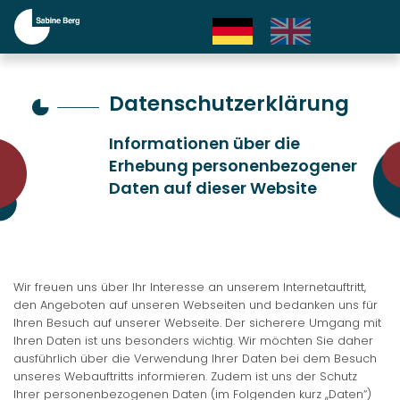
DE
EN
Datenschutzerklärung
Informationen über die
Erhebung personenbezogener
Daten auf dieser Website
Wir freuen uns über Ihr Interesse an unserem Internetauftritt,
den Angeboten auf unseren Webseiten und bedanken uns für
Ihren Besuch auf unserer Webseite. Der sicherere Umgang mit
Ihren Daten ist uns besonders wichtig. Wir möchten Sie daher
ausführlich über die Verwendung Ihrer Daten bei dem Besuch
unseres Webauftritts informieren. Zudem ist uns der Schutz
Ihrer personenbezogenen Daten (im Folgenden kurz ,,Daten“)