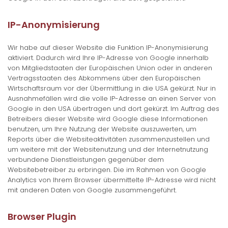
IP-Anonymisierung
Wir habe auf dieser Website die Funktion IP-Anonymisierung
aktiviert. Dadurch wird Ihre IP-Adresse von Google innerhalb
von Mitgliedstaaten der Europäischen Union oder in anderen
Vertragsstaaten des Abkommens über den Europäischen
Wirtschaftsraum vor der Übermittlung in die USA gekürzt. Nur in
Ausnahmefällen wird die volle IP-Adresse an einen Server von
Google in den USA übertragen und dort gekürzt. Im Auftrag des
Betreibers dieser Website wird Google diese Informationen
benutzen, um Ihre Nutzung der Website auszuwerten, um
Reports über die Websiteaktivitäten zusammenzustellen und
um weitere mit der Websitenutzung und der Internetnutzung
verbundene Dienstleistungen gegenüber dem
Websitebetreiber zu erbringen. Die im Rahmen von Google
Analytics von Ihrem Browser übermittelte IP-Adresse wird nicht
mit anderen Daten von Google zusammengeführt.
Browser Plugin