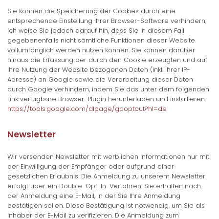
Sie können die Speicherung der Cookies durch eine
entsprechende Einstellung Ihrer Browser-Software verhindern;
ich weise Sie jedoch darauf hin, dass Sie in diesem Fall
gegebenenfalls nicht sämtliche Funktionen dieser Website
vollumfänglich werden nutzen können. Sie können darüber
hinaus die Erfassung der durch den Cookie erzeugten und auf
Ihre Nutzung der Website bezogenen Daten (inkl. Ihrer IP-
Adresse) an Google sowie die Verarbeitung dieser Daten
durch Google verhindern, indem Sie das unter dem folgenden
Link verfügbare Browser-Plugin herunterladen und installieren:
https://tools.google.com/dlpage/gaoptout?hl=de
Newsletter
Wir versenden Newsletter mit werblichen Informationen nur mit
der Einwilligung der Empfänger oder aufgrund einer
gesetzlichen Erlaubnis. Die Anmeldung zu unserem Newsletter
erfolgt über ein Double-Opt-In-Verfahren: Sie erhalten nach
der Anmeldung eine E-Mail, in der Sie Ihre Anmeldung
bestätigen sollen. Diese Bestätigung ist notwendig, um Sie als
Inhaber der E-Mail zu verifizieren. Die Anmeldung zum