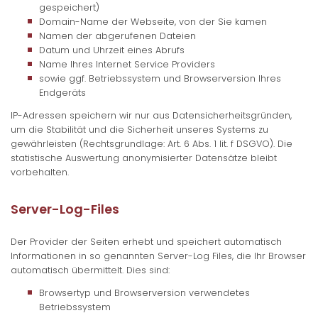
gespeichert)
Domain-Name der Webseite, von der Sie kamen
Namen der abgerufenen Dateien
Datum und Uhrzeit eines Abrufs
Name Ihres Internet Service Providers
sowie ggf. Betriebssystem und Browserversion Ihres
Endgeräts
IP-Adressen speichern wir nur aus Datensicherheitsgründen,
um die Stabilität und die Sicherheit unseres Systems zu
gewährleisten (Rechtsgrundlage: Art. 6 Abs. 1 lit. f DSGVO). Die
statistische Auswertung anonymisierter Datensätze bleibt
vorbehalten.
Server-Log-Files
Der Provider der Seiten erhebt und speichert automatisch
Informationen in so genannten Server-Log Files, die Ihr Browser
automatisch übermittelt. Dies sind:
Browsertyp und Browserversion verwendetes
Betriebssystem