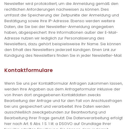
Newsletter wird protokolliert, um die Anmeldung gemäß den
rechtlichen Anforderungen nachweisen zu können. Dies
umfasst die Speicherung der Zeitpunkte der Anmeldung und
Bestätigung sowie Ihre IP-Adresse. Ebenso werden weitere
Daten, die Sie bei der Newsletter-Anmeldung angegeben
haben, abgespeichert. Ihre Informationen außer der E-Mail-
Adresse nutzen wir lediglich zur Personalisierung des
Newsletters, dazu gehört beispielsweise Ihr Name. Sie können
den Erhalt des Newsletters jederzeit kündigen. Einen Link zur
Kündigung des Newsletters finden Sie in jeder Newsletter-Mail.
Kontaktformulare
Wenn Sie uns per Kontaktformular Anfragen zukommen lassen,
werden Ihre Angaben aus dem Anfrageformular inklusive der
von Ihnen dort angegebenen Kontaktdaten zwecks
Bearbeitung der Anfrage und für den Fall von Anschlussfragen
bei uns gespeichert und verarbeitet. Ihre Daten werden
ausschließlich zweckgebunden zur Beantwortung und
Bearbeitung Ihrer Frage genutzt. Die Datenverarbeitung erfolgt
hier nach Art. 6 Abs. 1 S. 1 lit. a DSGVO auf Grundlage Ihrer