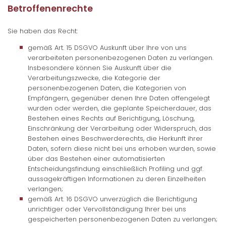
Betroffenenrechte
Sie haben das Recht:
gemäß Art. 15 DSGVO Auskunft über Ihre von uns
verarbeiteten personenbezogenen Daten zu verlangen.
Insbesondere können Sie Auskunft über die
Verarbeitungszwecke, die Kategorie der
personenbezogenen Daten, die Kategorien von
Empfängern, gegenüber denen Ihre Daten offengelegt
wurden oder werden, die geplante Speicherdauer, das
Bestehen eines Rechts auf Berichtigung, Löschung,
Einschränkung der Verarbeitung oder Widerspruch, das
Bestehen eines Beschwerderechts, die Herkunft ihrer
Daten, sofern diese nicht bei uns erhoben wurden, sowie
über das Bestehen einer automatisierten
Entscheidungsfindung einschließlich Profiling und ggf.
aussagekräftigen Informationen zu deren Einzelheiten
verlangen;
gemäß Art. 16 DSGVO unverzüglich die Berichtigung
unrichtiger oder Vervollständigung Ihrer bei uns
gespeicherten personenbezogenen Daten zu verlangen;