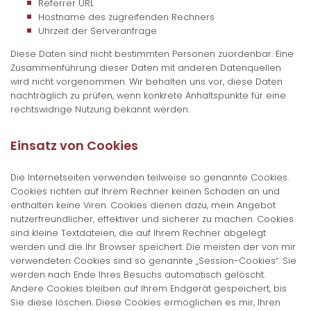
Referrer URL
Hostname des zugreifenden Rechners
Uhrzeit der Serveranfrage
Diese Daten sind nicht bestimmten Personen zuordenbar. Eine
Zusammenführung dieser Daten mit anderen Datenquellen
wird nicht vorgenommen. Wir behalten uns vor, diese Daten
nachträglich zu prüfen, wenn konkrete Anhaltspunkte für eine
rechtswidrige Nutzung bekannt werden.
Einsatz von Cookies
Die Internetseiten verwenden teilweise so genannte Cookies.
Cookies richten auf Ihrem Rechner keinen Schaden an und
enthalten keine Viren. Cookies dienen dazu, mein Angebot
nutzerfreundlicher, effektiver und sicherer zu machen. Cookies
sind kleine Textdateien, die auf Ihrem Rechner abgelegt
werden und die Ihr Browser speichert. Die meisten der von mir
verwendeten Cookies sind so genannte „Session-Cookies“. Sie
werden nach Ende Ihres Besuchs automatisch gelöscht.
Andere Cookies bleiben auf Ihrem Endgerät gespeichert, bis
Sie diese löschen. Diese Cookies ermöglichen es mir, Ihren