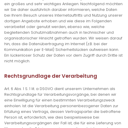
ein großes und sehr wichtiges Anliegen. Nachfolgend möchten
wir Sie daher ausführlich darüber informieren, welche Daten
bei Ihrem Besuch unseres Internetauftritts und Nutzung unserer
dortigen Angebote erhoben und wie diese im Folgenden
verarbeitet oder genutzt werden, ebenso wie, welche
begleitenden Schutzmaßnahmen auch in technischer und
organisatorischer Hinsicht getroffen wurden. Wir weisen darauf
hin, dass die Datenübertragung im Internet (z.B. bei der
Kommunikation per E-Mail) Sicherheitslücken aufweisen kann.
Ein lückenloser Schutz der Daten vor dem Zugriff durch Dritte ist
nicht möglich.
Rechtsgrundlage der Verarbeitung
Art. 6 Abs. 1 S. 1 lit. a DSGVO dient unserem Unternehmen als
Rechtsgrundlage für Verarbeitungsvorgänge, bei denen wir
eine Einwilligung für einen bestimmten Verarbeitungszweck
einholen. Ist die Verarbeitung personenbezogener Daten zur
Erfüllung eines Vertrags, dessen Vertragspartei die betroffene
Person ist, erforderlich, wie dies beispielsweise bei
Verarbeitungsvorgängen der Fall ist, die für eine Lieferung von