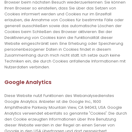
Browser beim nächsten Besuch wiederzuerkennen. Sie können
Ihren Browser so einstellen, dass Sie über das Setzen von
Cookies informiert werden und Cookies nur im Einzelfall
erlauben, die Annahme von Cookies für bestimmte Fälle oder
generell ausschließen sowie das automatische Löschen der
Cookies beim Schließen des Browser aktivieren. Bei der
Deaktivierung von Cookies kann die Funktionalität dieser
Website eingeschränkt sein. Eine Erhebung oder Speicherung
personenbezogener Daten in Cookies findet in diesem
Zusammenhang durch mich nicht statt. Ich setze auch keine
Techniken ein, die durch Cookies anfallende Informationen mit
Nutzerdaten verbinden.
Google Analytics
Diese Website nutzt Funktionen des Webanalysedienstes
Google Analytics. Anbieter ist die Google Inc., 1600
Amphitheatre Parkway Mountain View, CA 94043, USA. Google
Analytics verwendet ebenfalls so genannte "Cookies". Die durch
den Cookie erzeugten Informationen über Ihre Benutzung
dieser Website werden in der Regel an einen Server von
Google in den USA übertragen und dort gespeichert.