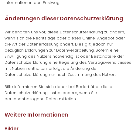
Informationen den Postweg.
Änderungen dieser Datenschutzerklärung
Wir behalten uns vor, diese Datenschutzerklärung zu ändern,
wenn sich die Rechtslage oder dieses Online-Angebot oder
die Art der Datenerfassung ändert. Dies gilt jedoch nur
bezüglich Erklärungen zur Datenverarbeitung. Sofern eine
Einwilligung des Nutzers notwendig ist oder Bestandteile der
Datenschutzerklärung eine Regelung des Vertragsverhältnisses
mit Nutzern enthalten, erfolgt die Änderung der
Datenschutzerklärung nur nach Zustimmung des Nutzers.
Bitte informieren Sie sich daher bei Bedarf über diese
Datenschutzerklärung, insbesondere, wenn Sie
personenbezogene Daten mitteilen.
Weitere Informationen
Bilder