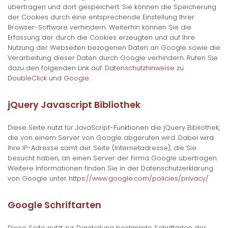
übertragen und dort gespeichert. Sie können die Speicherung
der Cookies durch eine entsprechende Einstellung Ihrer
Browser-Software verhindern. Weiterhin können Sie die
Erfassung der durch die Cookies erzeugten und auf Ihre
Nutzung der Webseiten bezogenen Daten an Google sowie die
Verarbeitung dieser Daten durch Google verhindern. Rufen Sie
dazu den folgenden Link auf:
Datenschutzhinweise zu
DoubleClick und Google
.
jQuery Javascript Bibliothek
Diese Seite nutzt für JavaScript-Funktionen die jQuery Bibliothek,
die von einem Server von Google abgerufen wird. Dabei wird
Ihre IP-Adresse samt der Seite (Internetadresse), die Sie
besucht haben, an einen Server der Firma Google übertragen.
Weitere Informationen finden Sie in der Datenschutzerklärung
von Google unter
https://www.google.com/policies/privacy/
Google Schriftarten
Diese Seite nutzt zur Darstellung bestimmte Schriftarten der