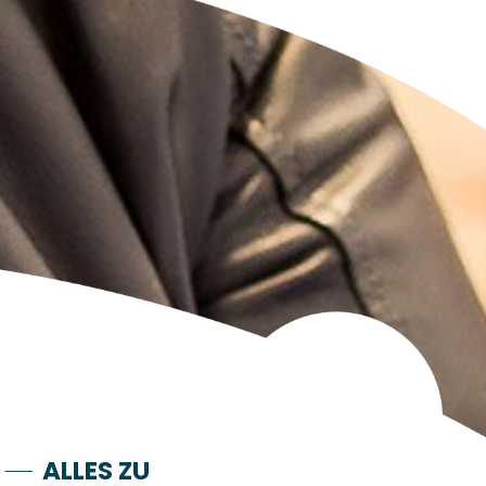
ALLES ZU