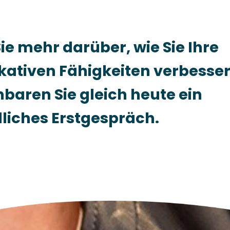
ie mehr darüber, wie Sie Ihre
tiven Fähigkeiten verbesse
baren Sie gleich heute ein
liches Erstgespräch.