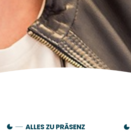
ALLES ZU PRÄSENZ