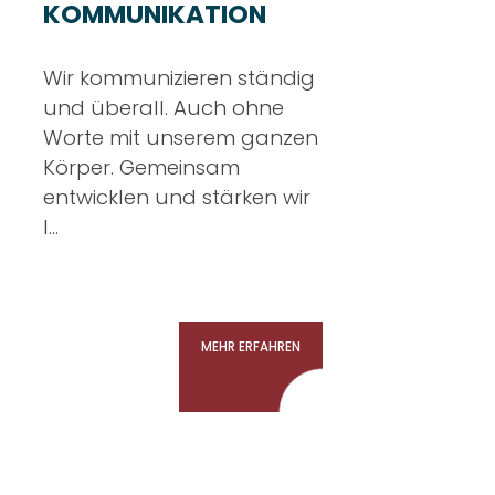
KOMMUNIKATION
Wir kommunizieren ständig
und überall. Auch ohne
Worte mit unserem ganzen
Körper. Gemeinsam
entwicklen und stärken wir
I...
MEHR ERFAHREN