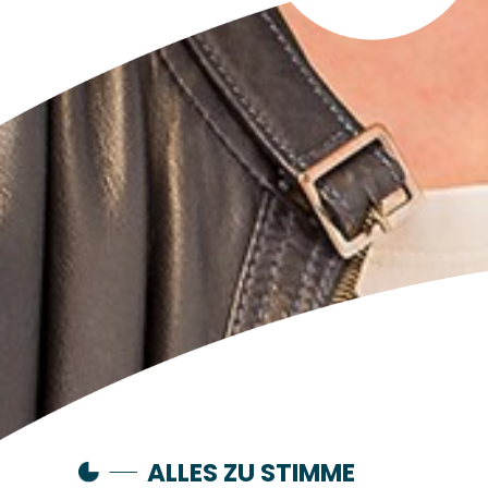
ALLES ZU STIMME