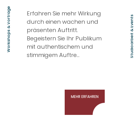
Workshops & Vorträge
Erfahren Sie mehr Wirkung
Studioarbeit & Events
durch einen wachen und
präsenten Auftritt.
Begeistern Sie Ihr Publikum
mit authentischem und
stimmigem Auftre...
MEHR ERFAHREN