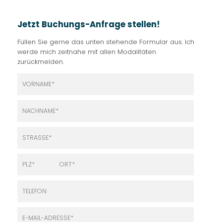
Jetzt Buchungs-Anfrage stellen!
Füllen Sie gerne das unten stehende Formular aus. Ich
werde mich zeitnahe mit allen Modalitäten
zurückmelden.