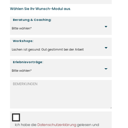
Wählen Sie Ihr Wunsch-Modul aus.
Beratung & Coaching:
Workshops:
Erlebnisvorträge:
Ich habe die
Datenschutzerklärung
gelesen und