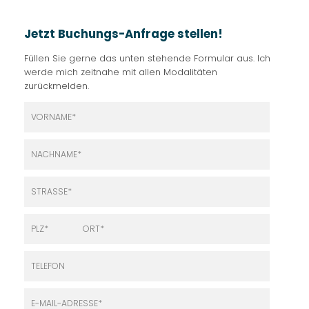
Jetzt Buchungs-Anfrage stellen!
Füllen Sie gerne das unten stehende Formular aus. Ich
werde mich zeitnahe mit allen Modalitäten
zurückmelden.