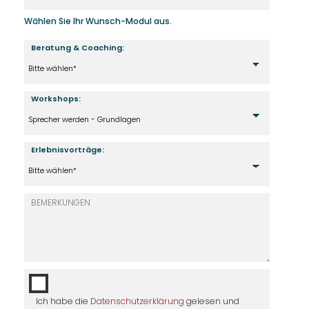
Wählen Sie Ihr Wunsch-Modul aus.
Beratung & Coaching:
Workshops:
Erlebnisvorträge:
Ich habe die
Datenschutzerklärung
gelesen und