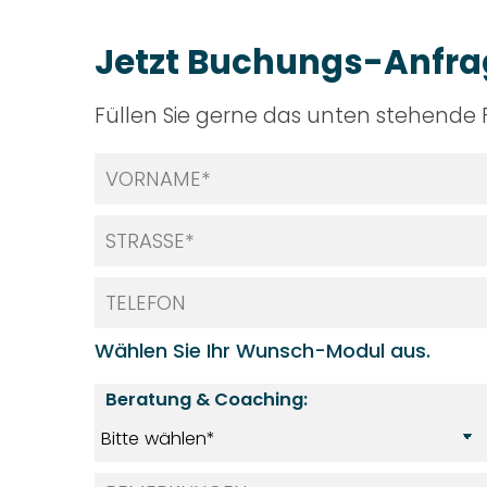
Jetzt Buchungs-Anfrag
Füllen Sie gerne das unten stehende 
Wählen Sie Ihr Wunsch-Modul aus.
Beratung & Coaching: