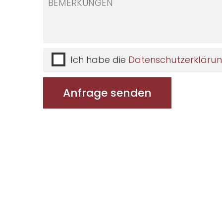
Ich habe die
Datenschutzerkläru