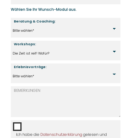
Wählen Sie Ihr Wunsch-Modul aus.
Beratung & Coaching:
Workshops:
Erlebnisvorträge:
Ich habe die
Datenschutzerklärung
gelesen und