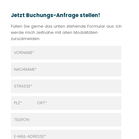
Jetzt Buchungs-Anfrage stellen!
Füllen Sie gerne das unten stehende Formular aus. Ich
werde mich zeitnahe mit allen Modalitäten
zurückmelden.