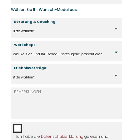
Wählen Sie Ihr Wunsch-Modul aus.
Beratung & Coaching:
Workshops:
Erlebnisvorträge:
Ich habe die
Datenschutzerklärung
gelesen und