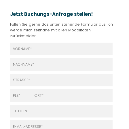
Jetzt Buchungs-Anfrage stellen!
Füllen Sie gerne das unten stehende Formular aus. Ich
werde mich zeitnahe mit allen Modalitäten
zurückmelden.